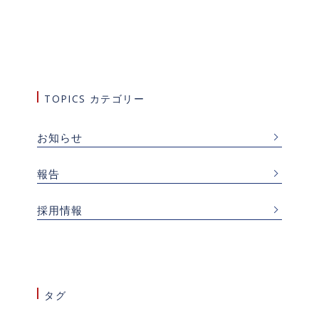
TOPICS カテゴリー
お知らせ
報告
採用情報
タグ