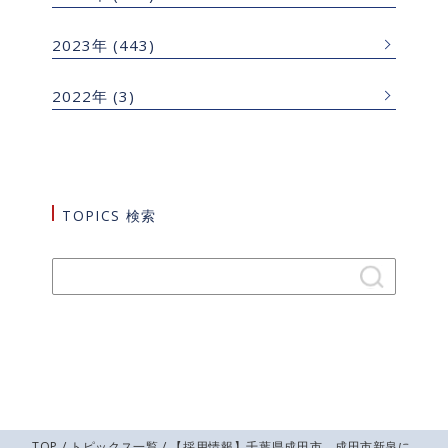
2023年
(443)
2022年
(3)
TOPICS 検索
TOP
/
トピックス一覧
/ 【採用情報】千葉県成田市 成田市新泉に