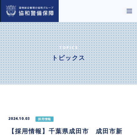
TOPICS
トピックス
2024.10.03
採用情報
【採用情報】千葉県成田市 成田市新