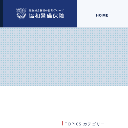
HOME
TOPICS カテゴリー