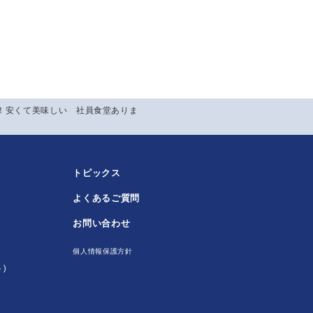
す！安くて美味しい 社員食堂ありま
トピックス
よくあるご質問
！
お問い合わせ
個人情報保護方針
)