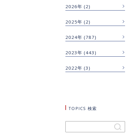
2026年
(2)
2025年
(2)
2024年
(787)
2023年
(443)
2022年
(3)
TOPICS 検索