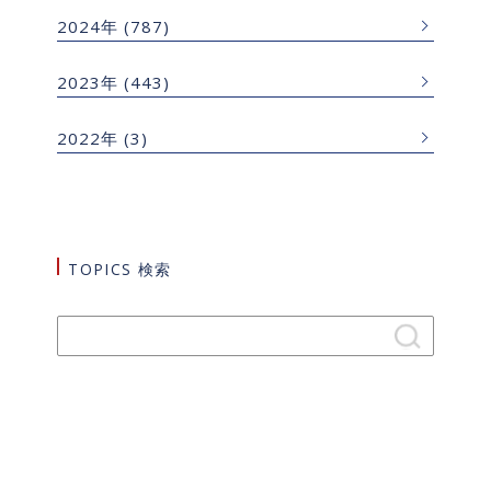
2024年
(787)
2023年
(443)
2022年
(3)
TOPICS 検索