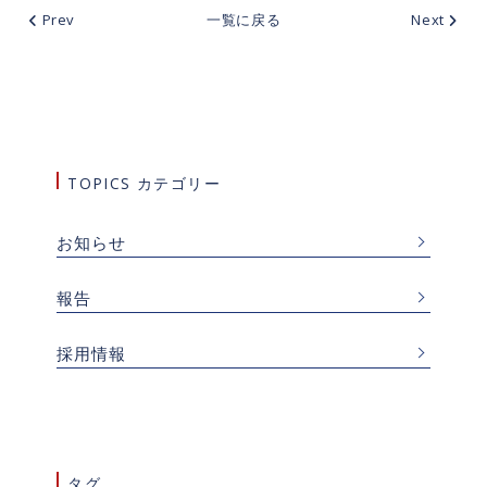
Prev
一覧に戻る
Next
TOPICS カテゴリー
お知らせ
報告
採用情報
タグ