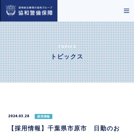
TOPICS
トピックス
2024.03.28
採用情報
【採用情報】千葉県市原市 日勤のお