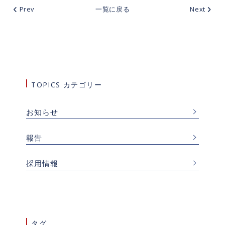
Prev
一覧に戻る
Next
TOPICS カテゴリー
お知らせ
報告
採用情報
タグ