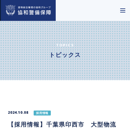
TOPICS
トピックス
2024.10.08
採用情報
【採用情報】千葉県印西市 大型物流