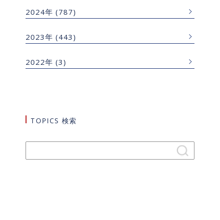
2024年
(787)
2023年
(443)
2022年
(3)
TOPICS 検索