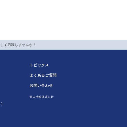
として活躍しませんか？
トピックス
よくあるご質問
！
お問い合わせ
個人情報保護方針
)