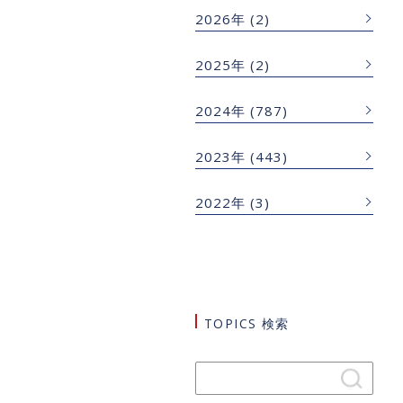
2026年
(2)
2025年
(2)
2024年
(787)
2023年
(443)
2022年
(3)
TOPICS 検索