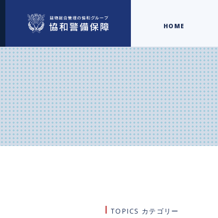
HOME
TOPICS カテゴリー