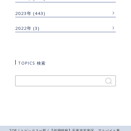
2023年
(443)
2022年
(3)
TOPICS 検索
TOP
/
トピックス一覧
/ 【採用情報】千葉市若葉区 アルバイト募