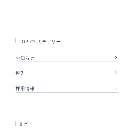
TOPICS カテゴリー
お知らせ
報告
採用情報
タグ