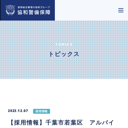
TOPICS
トピックス
2023.12.07
採用情報
【採用情報】千葉市若葉区 アルバイ