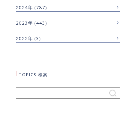
2024年
(787)
2023年
(443)
2022年
(3)
TOPICS 検索