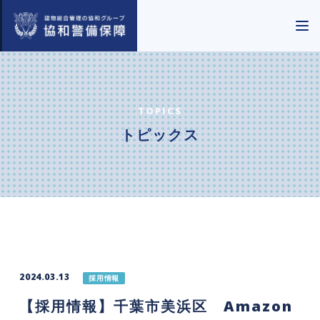
TOPICS
トピックス
2024.03.13
採用情報
【採用情報】千葉市美浜区 Amazon