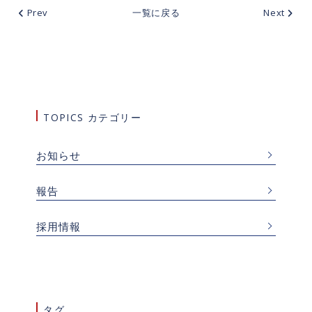
Prev
一覧に戻る
Next
TOPICS カテゴリー
お知らせ
報告
採用情報
タグ