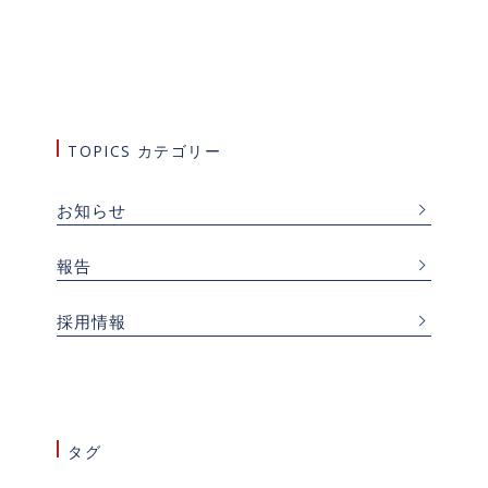
TOPICS カテゴリー
お知らせ
報告
採用情報
タグ