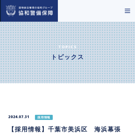
TOPICS
トピックス
2024.07.31
採用情報
【採用情報】千葉市美浜区 海浜幕張