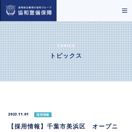
TOPICS
トピックス
2023.11.01
採用情報
【採用情報】千葉市美浜区 オープニ