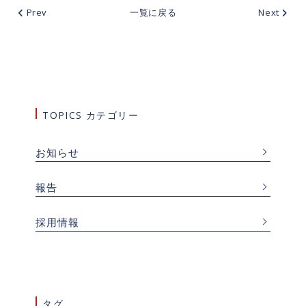
Prev
一覧に戻る
Next
TOPICS カテゴリー
お知らせ
報告
採用情報
タグ