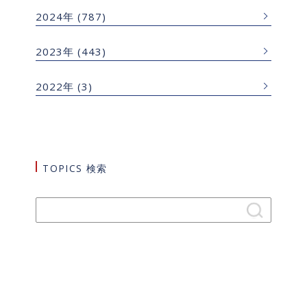
2024年
(787)
2023年
(443)
2022年
(3)
TOPICS 検索