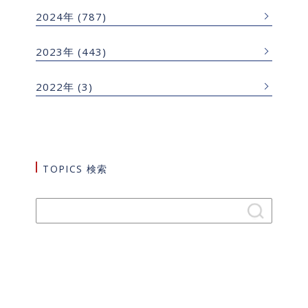
2024年
(787)
2023年
(443)
2022年
(3)
TOPICS 検索