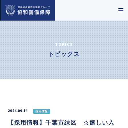
TOPICS
トピックス
2024.09.11
採用情報
【採用情報】千葉市緑区 ☆嬉しい入