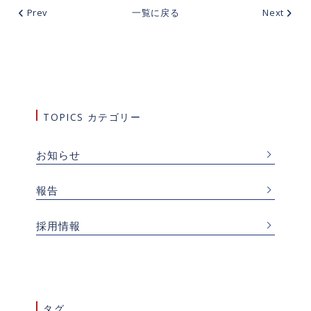
Prev
一覧に戻る
Next
TOPICS カテゴリー
お知らせ
報告
採用情報
タグ