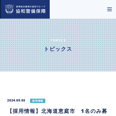
TOPICS
トピックス
2024.09.05
採用情報
【採用情報】北海道恵庭市 1名のみ募