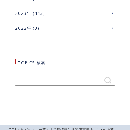
2023年
(443)
2022年
(3)
TOPICS 検索
TOP
/
トピックス一覧
/ 【採用情報】北海道恵庭市 1名のみ募