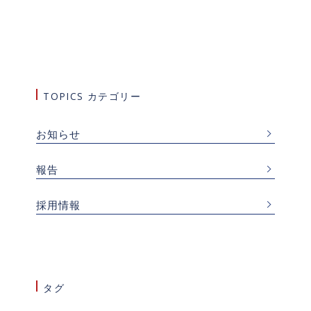
TOPICS カテゴリー
お知らせ
報告
採用情報
タグ