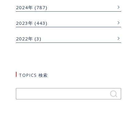
2024年
(787)
2023年
(443)
2022年
(3)
TOPICS 検索