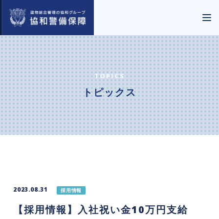
TOPICS
トピックス
2023.08.31
採用情報
【採用情報】入社祝い金10万円支給