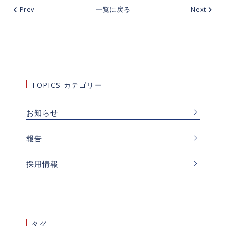
Prev
一覧に戻る
Next
TOPICS カテゴリー
お知らせ
報告
採用情報
タグ