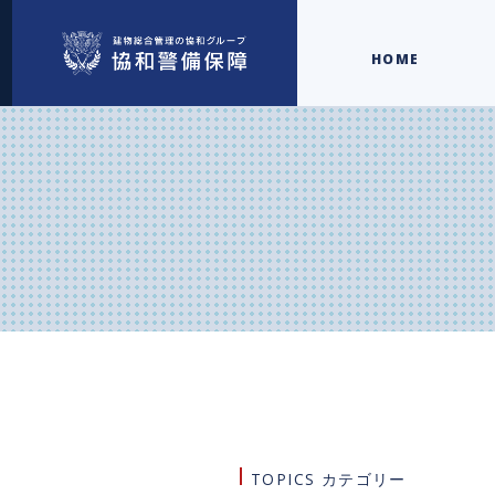
HOME
TOPICS カテゴリー