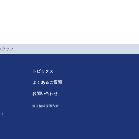
スタッフ
トピックス
よくあるご質問
！
お問い合わせ
個人情報保護方針
)