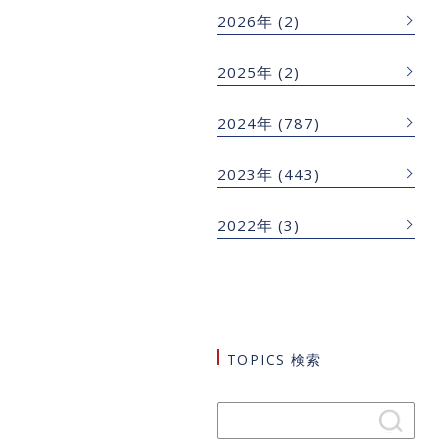
2026年
(2)
2025年
(2)
2024年
(787)
2023年
(443)
2022年
(3)
TOPICS 検索