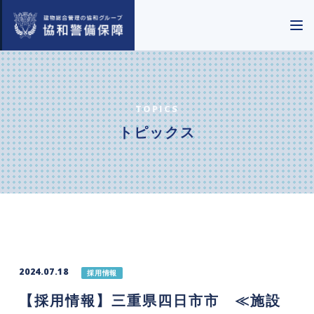
TOPICS
トピックス
2024.07.18
採用情報
【採用情報】三重県四日市市 ≪施設