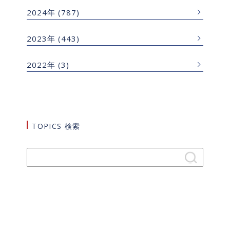
2024年
(787)
2023年
(443)
2022年
(3)
TOPICS 検索