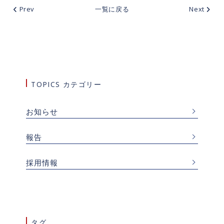
Prev
一覧に戻る
Next
TOPICS カテゴリー
お知らせ
報告
採用情報
タグ