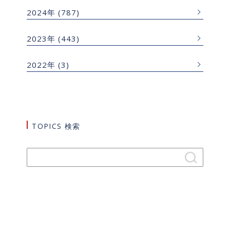
2024年
(787)
2023年
(443)
2022年
(3)
TOPICS 検索