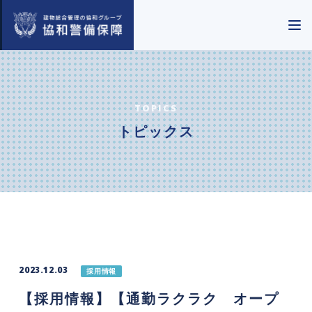
TOPICS
トピックス
2023.12.03
採用情報
【採用情報】【通勤ラクラク オープ