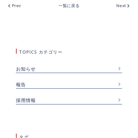
Prev
一覧に戻る
Next
TOPICS カテゴリー
お知らせ
報告
採用情報
タグ