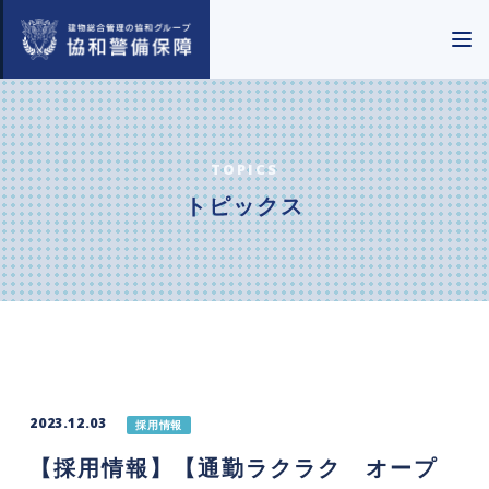
TOPICS
トピックス
2023.12.03
採用情報
【採用情報】【通勤ラクラク オープ