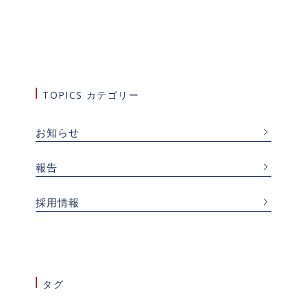
TOPICS カテゴリー
お知らせ
報告
採用情報
タグ