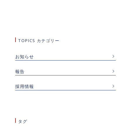
TOPICS カテゴリー
お知らせ
報告
採用情報
タグ