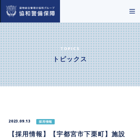
TOPICS
トピックス
2023.09.13
採用情報
【採用情報】【宇都宮市下栗町】施設